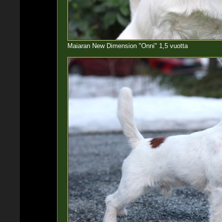
Maiaran New Dimension "Onni" 1,5 vuotta