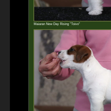
Maiaran New Day Rising "Toivo"