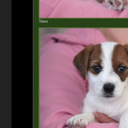
Toivo