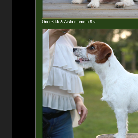
Onni 6 kk & Aisla-mummu 9 v