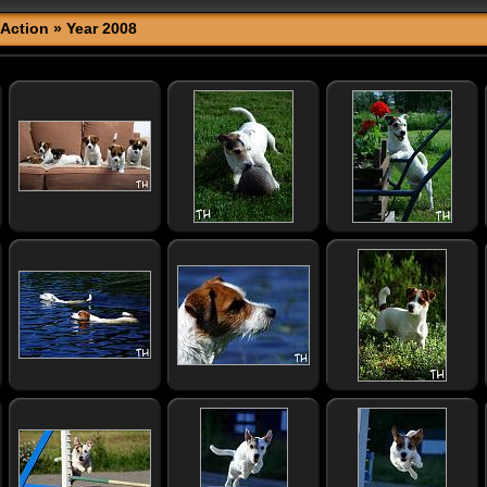
Action
» Year 2008